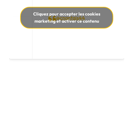
Cliquez pour accepter les cookies
@cnantais44
marketing et activer ce contenu