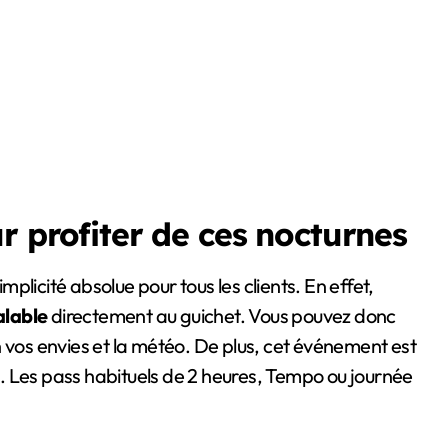
r profiter de ces nocturnes
licité absolue pour tous les clients. En effet,
alable
directement au guichet. Vous pouvez donc
 vos envies et la météo. De plus, cet événement est
e. Les pass habituels de 2 heures, Tempo ou journée