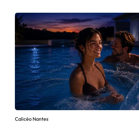
Calicéo Nantes