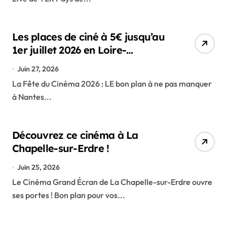
Les places de ciné à 5€ jusqu’au
1er juillet 2026 en Loire-
Atlantique !
Juin 27, 2026
La Fête du Cinéma 2026 : LE bon plan à ne pas manquer
à Nantes...
Découvrez ce cinéma à La
Chapelle-sur-Erdre !
Juin 25, 2026
Le Cinéma Grand Écran de La Chapelle-sur-Erdre ouvre
ses portes ! Bon plan pour vos...