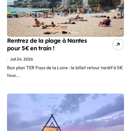
Rentrez de la plage à Nantes
pour 5€ en train !
Juil 24, 2026
Bon plan TER Pays de la Loire : le billet retour tardif à 5€
tous...