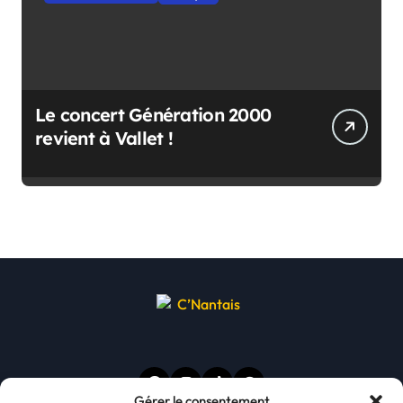
Le concert Génération 2000
revient à Vallet !
Gérer le consentement