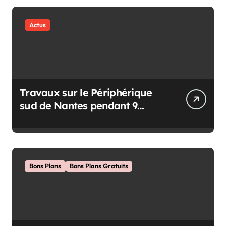
Actus
Travaux sur le Périphérique
sud de Nantes pendant 9
semaines
Bons Plans
Bons Plans Gratuits