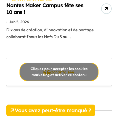
Nantes Maker Campus fête ses
10 ans !
Juin 5, 2026
Dix ans de création, d’innovation et de partage
collaboratif sous les Nefs Du 5 au...
Cliquez pour accepter les cookies
@cnantais44
marketing et activer ce contenu
Vous avez peut-être manqué ?