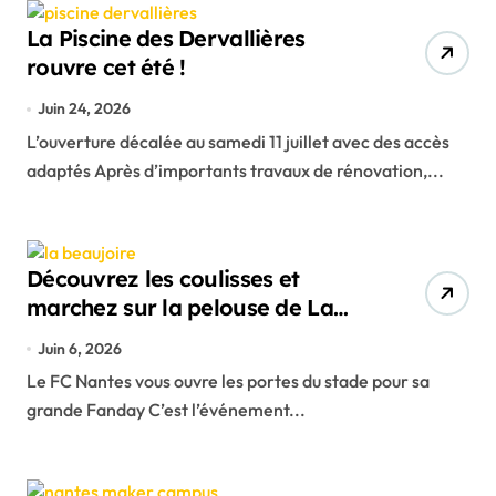
La Piscine des Dervallières
rouvre cet été !
Juin 24, 2026
L’ouverture décalée au samedi 11 juillet avec des accès
adaptés Après d’importants travaux de rénovation,...
Découvrez les coulisses et
marchez sur la pelouse de La
Beaujoire
Juin 6, 2026
Le FC Nantes vous ouvre les portes du stade pour sa
grande Fanday C’est l’événement...