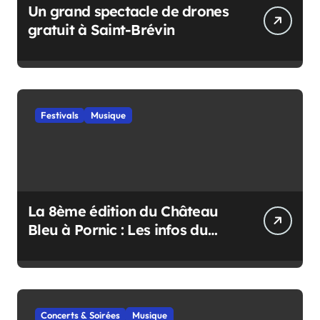
Un grand spectacle de drones
gratuit à Saint-Brévin
Festivals
Musique
La 8ème édition du Château
Bleu à Pornic : Les infos du
festival
Concerts & Soirées
Musique