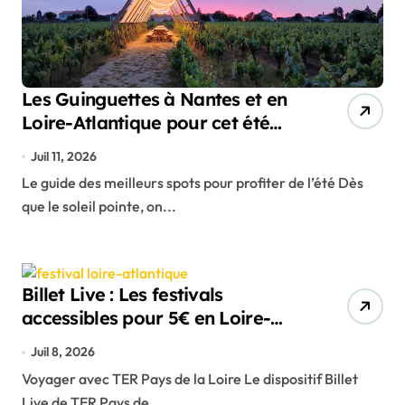
Les Guinguettes à Nantes et en
Loire-Atlantique pour cet été
2026 !
Juil 11, 2026
Le guide des meilleurs spots pour profiter de l’été Dès
que le soleil pointe, on...
Billet Live : Les festivals
accessibles pour 5€ en Loire-
Atlantique !
Juil 8, 2026
Voyager avec TER Pays de la Loire Le dispositif Billet
Live de TER Pays de...