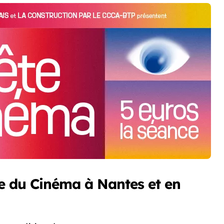
ête du Cinéma à Nantes et en