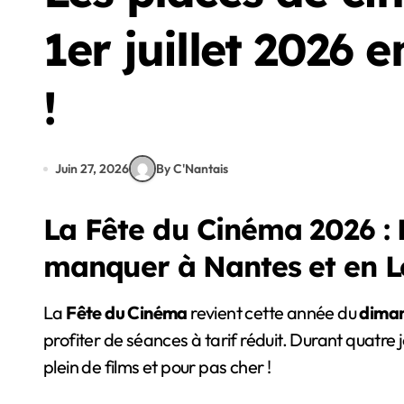
1er juillet 2026 
!
Juin 27, 2026
By C'Nantais
La Fête du Cinéma 2026 :
manquer à Nantes et en L
La
Fête du Cinéma
revient cette année du
diman
profiter de séances à tarif réduit. Durant quatre 
plein de films et pour pas cher !