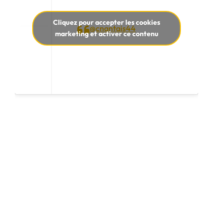
Cliquez pour accepter les cookies
@cnantais44
marketing et activer ce contenu