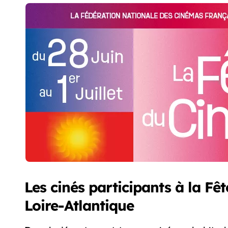
Les cinés participants à la F
Loire-Atlantique