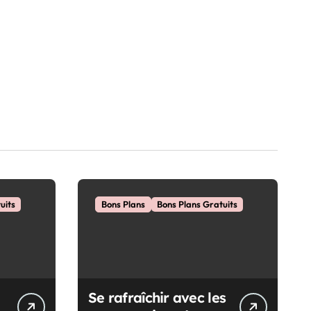
uits
Bons Plans
Bons Plans Gratuits
Se rafraîchir avec les