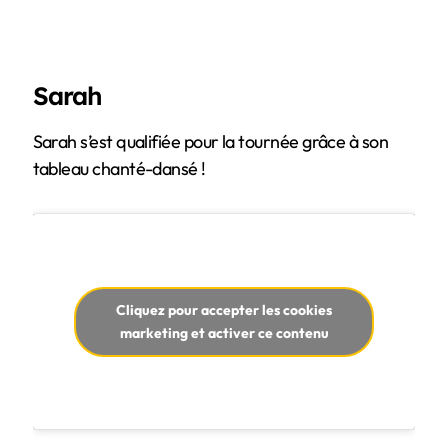
Sarah
Sarah s’est qualifiée pour la tournée grâce à son
tableau chanté-dansé !
Cliquez pour accepter les cookies
marketing et activer ce contenu