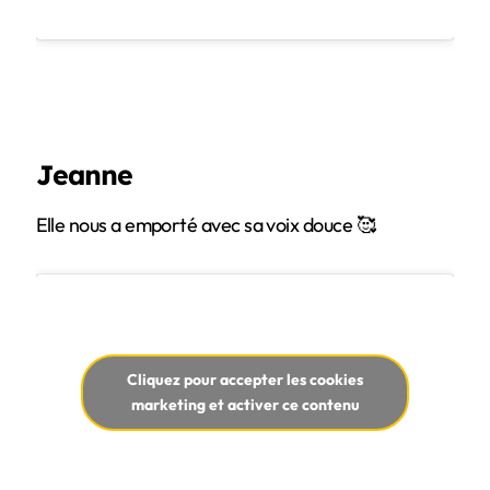
Jeanne
Elle nous a emporté avec sa voix douce 🥰
Cliquez pour accepter les cookies
marketing et activer ce contenu