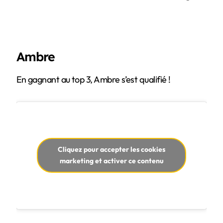
Ambre
En gagnant au top 3, Ambre s’est qualifié !
Cliquez pour accepter les cookies
marketing et activer ce contenu