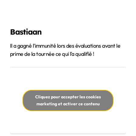
Bastiaan
Il a gagné l’immunité lors des évaluations avant le
prime de la tournée ce qui l’a qualifié !
Cliquez pour accepter les cookies
marketing et activer ce contenu