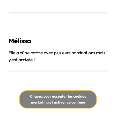
Mélissa
Elle a dû se battre avec plusieurs nominations mais
y est arrivée !
Cliquez pour accepter les cookies
marketing et activer ce contenu