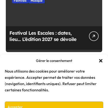
Festivals
Musique
Festival Les Escales : dates,
lieu… L’édition 2027 se dévoile
Gérer le consentement
Nous utilisons des cookies pour améliorer votre
expérience. Accepter permet de traiter vos données
(navigation, identifiants uniques). Refuser peut limiter
certaines fonctionnalités.
Accepter