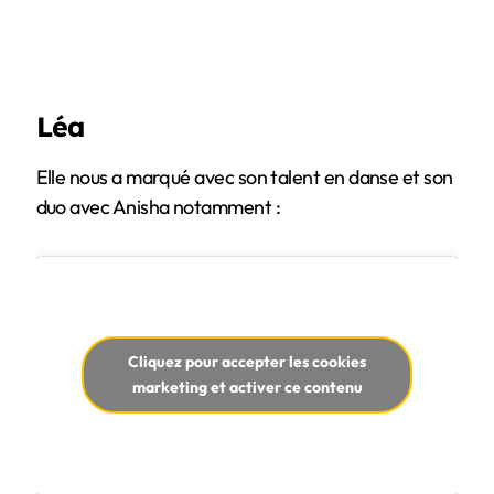
Léa
Elle nous a marqué avec son talent en danse et son
duo avec Anisha notamment :
Cliquez pour accepter les cookies
marketing et activer ce contenu