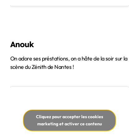
Anouk
On adore ses préstations, on a hâte de la soir sur la
scène du Zénith de Nantes !
Cliquez pour accepter les cookies
marketing et activer ce contenu