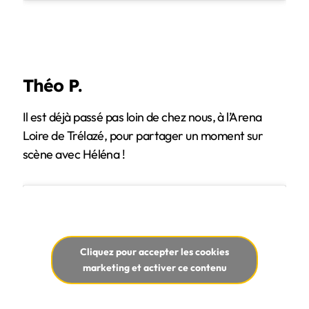
Théo P.
Il est déjà passé pas loin de chez nous, à l’Arena
Loire de Trélazé, pour partager un moment sur
scène avec Héléna !
Cliquez pour accepter les cookies
marketing et activer ce contenu