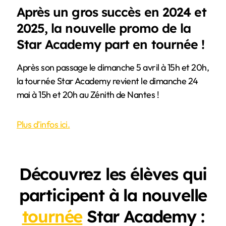
Après un gros succès en 2024 et
2025, la nouvelle promo de la
Star Academy part en tournée !
Après son passage le dimanche 5 avril à 15h et 20h,
la tournée Star Academy revient le dimanche 24
mai à 15h et 20h au Zénith de Nantes !
Plus d’infos ici.
Découvrez les élèves qui
participent à la nouvelle
tournée
Star Academy :