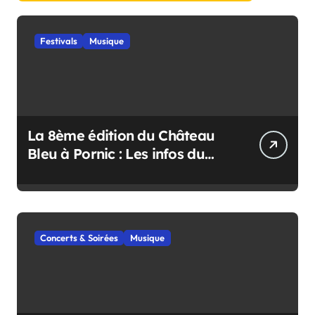
Festivals
Musique
La 8ème édition du Château
Bleu à Pornic : Les infos du
festival
Concerts & Soirées
Musique