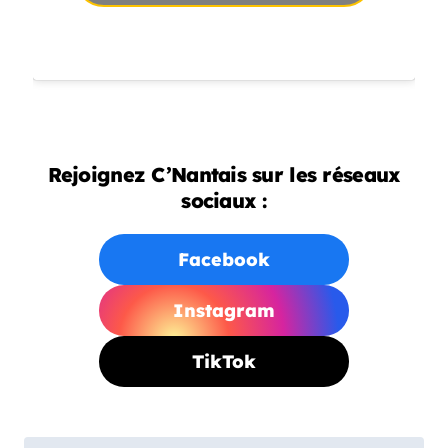
Rejoignez C’Nantais sur les réseaux
sociaux :
Facebook
Instagram
TikTok