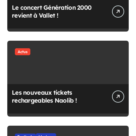
Le concert Génération 2000
revient à Vallet !
Actus
Les nouveaux tickets
rechargeables Naolib !