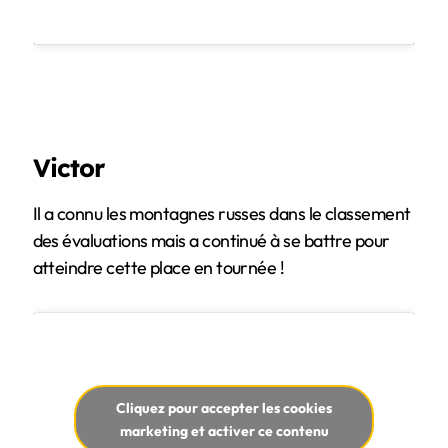
Victor
Il a connu les montagnes russes dans le classement
des évaluations mais a continué à se battre pour
atteindre cette place en tournée !
Cliquez pour accepter les cookies
marketing et activer ce contenu