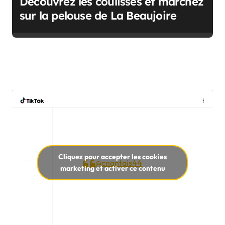
Découvrez les coulisses et marchez
sur la pelouse de La Beaujoire
Cliquez pour accepter les cookies
@cnantais44
marketing et activer ce contenu