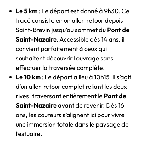
Le 5 km
: Le départ est donné à 9h30. Ce
tracé consiste en un aller-retour depuis
Saint-Brevin jusqu’au sommet du
Pont de
Saint-Nazaire
. Accessible dès 14 ans, il
convient parfaitement à ceux qui
souhaitent découvrir l’ouvrage sans
effectuer la traversée complète.
Le 10 km
: Le départ a lieu à 10h15. Il s’agit
d’un aller-retour complet reliant les deux
rives, traversant entièrement le
Pont de
Saint-Nazaire
avant de revenir. Dès 16
ans, les coureurs s’alignent ici pour vivre
une immersion totale dans le paysage de
l’estuaire.