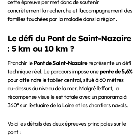
cette épreuve permet donc de soutenir
concrètement la recherche et l’accompagnement des
familles touchées par la maladie dans la région.
Le défi du Pont de Saint-Nazaire
: 5 km ou 10 km ?
Franchir le
Pont de Saint-Nazaire
représente un défi
technique réel. Le parcours impose une
pente de 5,6%
pour atteindre le tablier central, situé à 60 mètres
au-dessus du niveau de la mer. Malgré l’effort, la
récompense visuelle est totale avec un panorama à
360° sur l’estuaire de la Loire et les chantiers navals.
Voici les détails des deux épreuves principales sur le
pont :