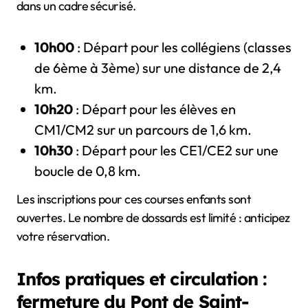
dans un cadre sécurisé.
10h00
: Départ pour les collégiens (classes
de 6ème à 3ème) sur une distance de 2,4
km.
10h20
: Départ pour les élèves en
CM1/CM2 sur un parcours de 1,6 km.
10h30
: Départ pour les CE1/CE2 sur une
boucle de 0,8 km.
Les inscriptions pour ces courses enfants sont
ouvertes. Le nombre de dossards est limité : anticipez
votre réservation.
Infos pratiques et circulation :
fermeture du Pont de Saint-