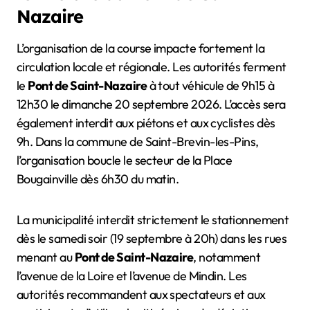
Nazaire
L’organisation de la course impacte fortement la
circulation locale et régionale. Les autorités ferment
le
Pont de Saint-Nazaire
à tout véhicule de 9h15 à
12h30 le dimanche 20 septembre 2026. L’accès sera
également interdit aux piétons et aux cyclistes dès
9h. Dans la commune de Saint-Brevin-les-Pins,
l’organisation boucle le secteur de la Place
Bougainville dès 6h30 du matin.
La municipalité interdit strictement le stationnement
dès le samedi soir (19 septembre à 20h) dans les rues
menant au
Pont de Saint-Nazaire
, notamment
l’avenue de la Loire et l’avenue de Mindin. Les
autorités recommandent aux spectateurs et aux