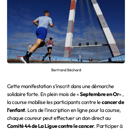
Bertrand Béchard
Cette manifestation s’inscrit dans une démarche
solidaire forte. En plein mois de «
Septembre en Or
« ,
la course mobilise les participants contre le
cancer de
l’enfant
. Lors de l’inscription en ligne pour la course,
chaque coureur peut effectuer un don direct au
Comité 44 de La Ligue contre le cancer
. Participer à