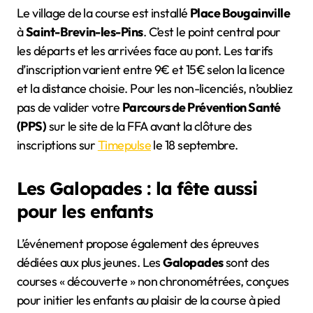
Le village de la course est installé
Place Bougainville
à
Saint-Brevin-les-Pins
. C’est le point central pour
les départs et les arrivées face au pont. Les tarifs
d’inscription varient entre 9€ et 15€ selon la licence
et la distance choisie. Pour les non-licenciés, n’oubliez
pas de valider votre
Parcours de Prévention Santé
(PPS)
sur le site de la FFA avant la clôture des
inscriptions sur
Timepulse
le 18 septembre.
Les Galopades : la fête aussi
pour les enfants
L’événement propose également des épreuves
dédiées aux plus jeunes. Les
Galopades
sont des
courses « découverte » non chronométrées, conçues
pour initier les enfants au plaisir de la course à pied