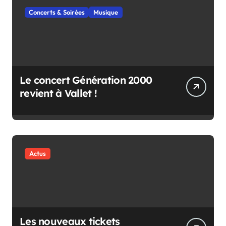
Concerts & Soirées
Musique
Le concert Génération 2000
revient à Vallet !
Actus
Les nouveaux tickets