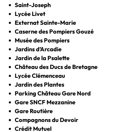
Saint-Joseph
Lycée Livet
Externat Sainte-Marie
Caserne des Pompiers Gouzé
Musée des Pompiers
Jardins d’Arcadie
Jardin de la Psalette
Château des Ducs de Bretagne
Lycée Clémenceau
Jardin des Plantes
Parking Château Gare Nord
Gare SNCF Mezzanine
Gare Routière
Compagnons du Devoir
Crédit Mutuel