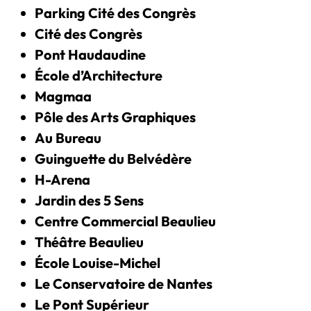
Parking Cité des Congrès
Cité des Congrès
Pont Haudaudine
École d’Architecture
Magmaa
Pôle des Arts Graphiques
Au Bureau
Guinguette du Belvédère
H-Arena
Jardin des 5 Sens
Centre Commercial Beaulieu
Théâtre Beaulieu
École Louise-Michel
Le Conservatoire de Nantes
Le Pont Supérieur