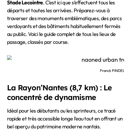
Stade Lecointre
. C’est ici que s’effectuent tous les
départs et toutes les arrivées. Préparez-vous à
traverser des monuments emblématiques, des parcs
verdoyants et des bâtiments habituellement fermés
au public. Voici le guide complet de tous les lieux de
passage, classés par course.
Franck PINDELER
La Rayon’Nantes (8,7 km) : Le
concentré de dynamisme
Idéal pour les débutants ou les sprinteurs, ce tracé
rapide et très accessible longe l’eau tout en offrant un
bel aperçu du patrimoine moderne nantais.