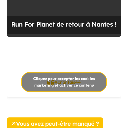
Run For Planet de retour à Nantes !
Cliquez pour accepter les cookies
@cnantais44
marketing et activer ce contenu
Vous avez peut-être manqué ?