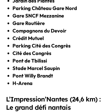
Jardin des Plantes
Parking Château Gare Nord
Gare SNCF Mezzanine
Gare Routière
Compagnons du Devoir
Crédit Mutuel
Parking Cité des Congrès
Cité des Congrès
Pont de Tbilissi
Stade Marcel Saupin
Pont Willy Brandt
H-Arena
L’Impression’Nantes (24,6 km) :
Le grand défi nantais