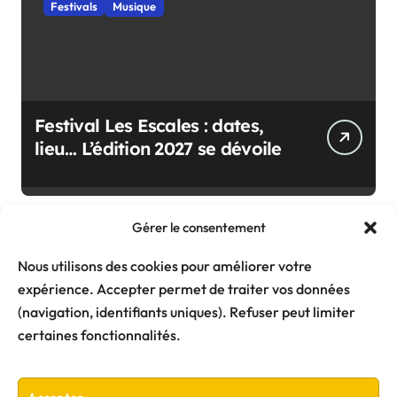
Festivals
Musique
Festival Les Escales : dates,
lieu… L’édition 2027 se dévoile
Gérer le consentement
Nous utilisons des cookies pour améliorer votre
expérience. Accepter permet de traiter vos données
(navigation, identifiants uniques). Refuser peut limiter
certaines fonctionnalités.