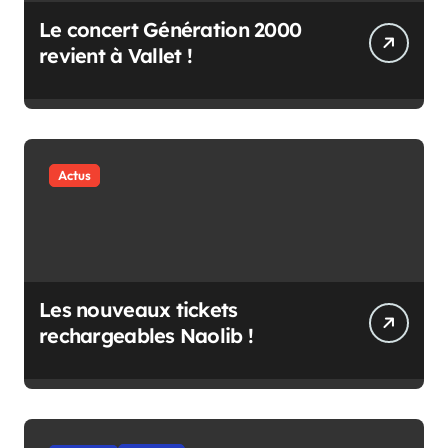
Le concert Génération 2000
revient à Vallet !
Actus
Les nouveaux tickets
rechargeables Naolib !