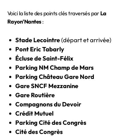
Voici la liste des points clés traversés par
La
Rayon’Nantes
:
Stade Lecointre
(départ et arrivée)
Pont Eric Tabarly
Écluse de Saint-Félix
Parking NM Champ de Mars
Parking Château Gare Nord
Gare SNCF Mezzanine
Gare Routière
Compagnons du Devoir
Crédit Mutuel
Parking Cité des Congrès
Cité des Congrès