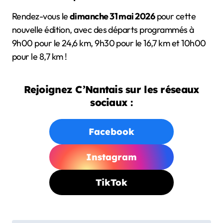
Rendez-vous le
dimanche 31 mai 2026
pour cette
nouvelle édition, avec des départs programmés à
9h00 pour le 24,6 km, 9h30 pour le 16,7 km et 10h00
pour le 8,7 km !
Rejoignez C’Nantais sur les réseaux
sociaux :
Facebook
Instagram
TikTok