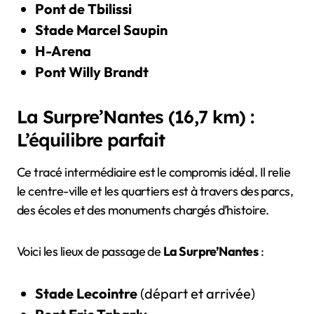
Pont de Tbilissi
Stade Marcel Saupin
H-Arena
Pont Willy Brandt
La Surpre’Nantes (16,7 km) :
L’équilibre parfait
Ce tracé intermédiaire est le compromis idéal. Il relie
le centre-ville et les quartiers est à travers des parcs,
des écoles et des monuments chargés d’histoire.
Voici les lieux de passage de
La Surpre’Nantes
:
Stade Lecointre
(départ et arrivée)