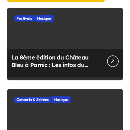
Festivals
Musique
La 8ème édition du Château
Bleu à Pornic : Les infos du
festival
Concerts & Soirées
Musique