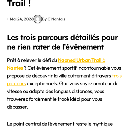
Trail !
Mai 24, 2026
By C'Nantais
Les trois parcours détaillés pour
ne rien rater de l’événement
Prêt à relever le défi du
Naoned Urban Trail
à
Nantes
? Cet événement sportif incontournable vous
propose de découvrir la ville autrement à travers
trois
parcours
exceptionnels. Que vous soyez amateur de
vitesse ou adepte des longues distances, vous
trouverez forcément le tracé idéal pour vous
dépasser.
Le point central de l’événement reste le mythique