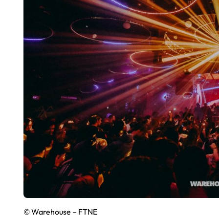
© Warehouse – FTNE