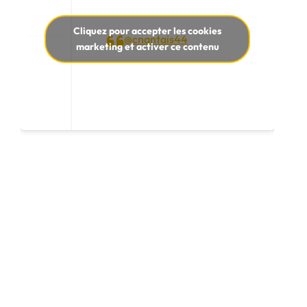
Cliquez pour accepter les cookies
@cnantais44
marketing et activer ce contenu