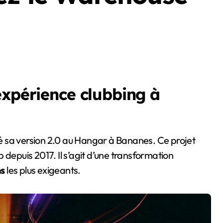
expérience clubbing à
é sa version 2.0 au Hangar à Bananes. Ce projet
 depuis 2017. Il s’agit d’une transformation
ns
les plus exigeants.