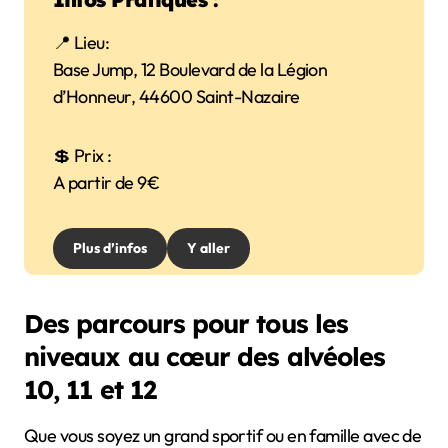
📍 Lieu:
Base Jump, 12 Boulevard de la Légion
d’Honneur, 44600 Saint-Nazaire
💲 Prix :
A partir de 9€
Plus d’infos
Y aller
Des parcours pour tous les
niveaux au cœur des alvéoles
10, 11 et 12
Que vous soyez un grand sportif ou en famille avec de