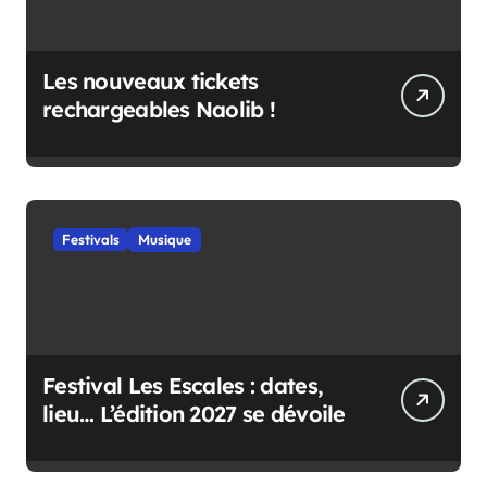
Les nouveaux tickets
rechargeables Naolib !
Festivals
Musique
Festival Les Escales : dates,
lieu… L’édition 2027 se dévoile