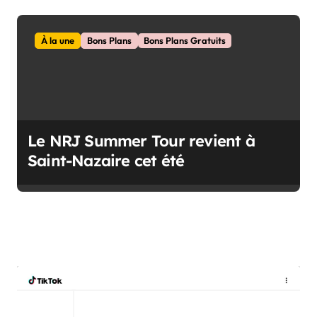
À la une
Bons Plans
Bons Plans Gratuits
Le NRJ Summer Tour revient à
Saint-Nazaire cet été