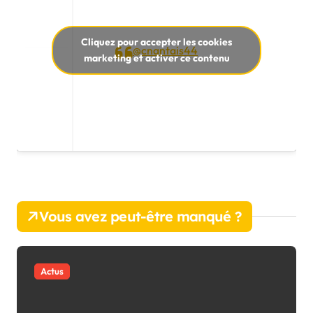
Cliquez pour accepter les cookies
@cnantais44
marketing et activer ce contenu
Vous avez peut-être manqué ?
Actus