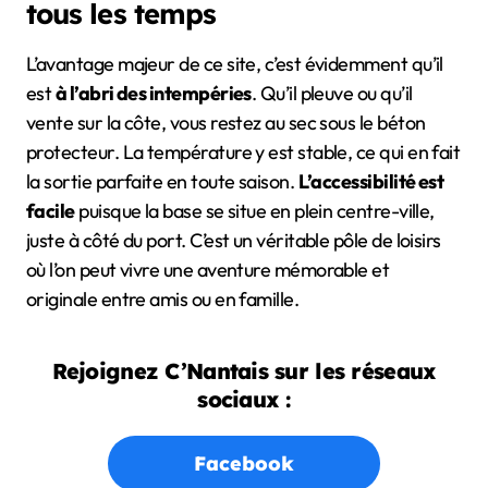
tous les temps
L’avantage majeur de ce site, c’est évidemment qu’il
est
à l’abri des intempéries
. Qu’il pleuve ou qu’il
vente sur la côte, vous restez au sec sous le béton
protecteur. La température y est stable, ce qui en fait
la sortie parfaite en toute saison.
L’accessibilité est
facile
puisque la base se situe en plein centre-ville,
juste à côté du port. C’est un véritable pôle de loisirs
où l’on peut vivre une aventure mémorable et
originale entre amis ou en famille.
Rejoignez C’Nantais sur les réseaux
sociaux :
Facebook