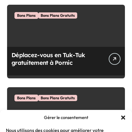
Bons Plans
Bons Plans Gratuits
Déplacez-vous en Tuk-Tuk
gratuitement à Pornic
Bons Plans
Bons Plans Gratuits
Gérer le consentement
Nous utilisons des cookies pour améliorer votre