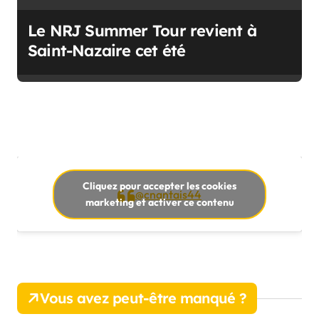
Le NRJ Summer Tour revient à
Saint-Nazaire cet été
Cliquez pour accepter les cookies
@cnantais44
marketing et activer ce contenu
Vous avez peut-être manqué ?