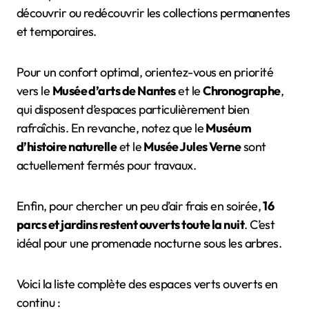
découvrir ou redécouvrir les collections permanentes
et temporaires.
Pour un confort optimal, orientez-vous en priorité
vers le
Musée d’arts de Nantes
et le
Chronographe
,
qui disposent d’espaces particulièrement bien
rafraîchis. En revanche, notez que le
Muséum
d’histoire naturelle
et le
Musée Jules Verne
sont
actuellement fermés pour travaux.
Enfin, pour chercher un peu d’air frais en soirée,
16
parcs et jardins restent ouverts toute la nuit
. C’est
idéal pour une promenade nocturne sous les arbres.
Voici la liste complète des espaces verts ouverts en
continu :