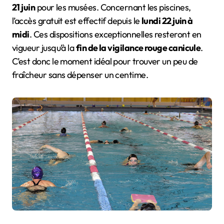
21 juin
pour les musées. Concernant les piscines,
l’accès gratuit est effectif depuis le
lundi 22 juin à
midi
. Ces dispositions exceptionnelles resteront en
vigueur jusqu’à la
fin de la vigilance rouge canicule
.
C’est donc le moment idéal pour trouver un peu de
fraîcheur sans dépenser un centime.