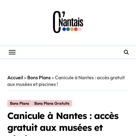
Skip
to
content
Accueil
»
Bons Plans
»
Canicule à Nantes : accès gratuit
aux musées et piscines !
Bons Plans
Bons Plans Gratuits
Canicule à Nantes : accès
gratuit aux musées et