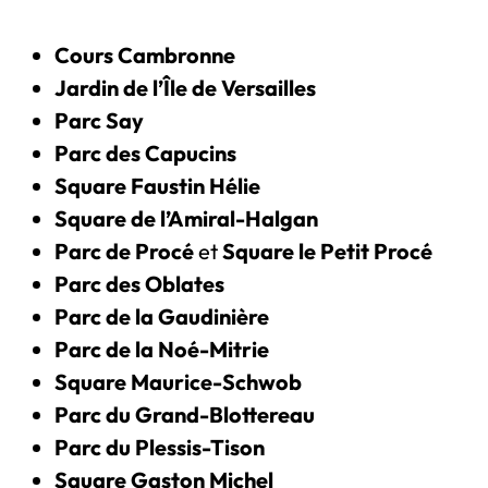
Cours Cambronne
Jardin de l’Île de Versailles
Parc Say
Parc des Capucins
Square Faustin Hélie
Square de l’Amiral-Halgan
Parc de Procé
et
Square le Petit Procé
Parc des Oblates
Parc de la Gaudinière
Parc de la Noé-Mitrie
Square Maurice-Schwob
Parc du Grand-Blottereau
Parc du Plessis-Tison
Square Gaston Michel