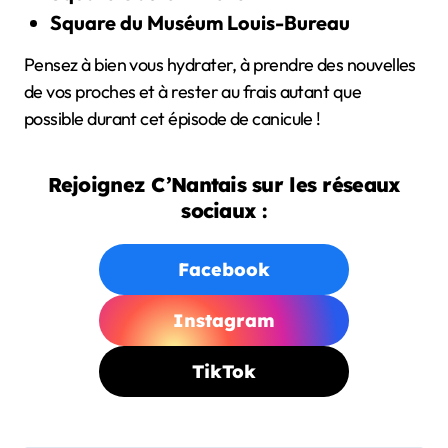
Square du Muséum Louis-Bureau
Pensez à bien vous hydrater, à prendre des nouvelles
de vos proches et à rester au frais autant que
possible durant cet épisode de canicule !
Rejoignez C’Nantais sur les réseaux
sociaux :
Facebook
Instagram
TikTok