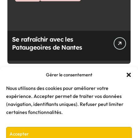
Se rafraîchir avec les
Pataugeoires de Nantes
Gérer le consentement
Nous utilisons des cookies pour améliorer votre
expérience. Accepter permet de traiter vos données
(navigation, identifiants uniques). Refuser peut limiter
certaines fonctionnalités.
Accepter