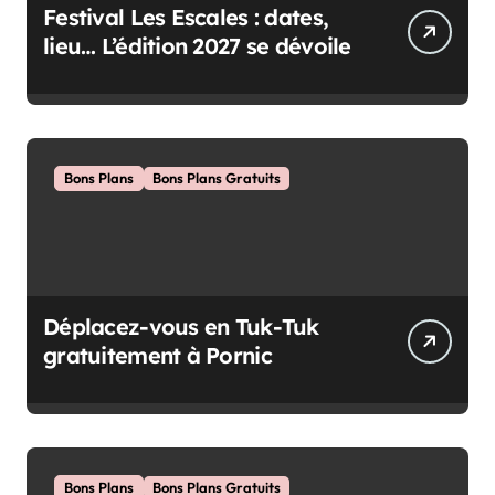
Festival Les Escales : dates,
lieu… L’édition 2027 se dévoile
Bons Plans
Bons Plans Gratuits
Déplacez-vous en Tuk-Tuk
gratuitement à Pornic
Bons Plans
Bons Plans Gratuits