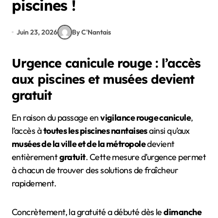
piscines !
Juin 23, 2026
By C'Nantais
Urgence canicule rouge : l’accès
aux piscines et musées devient
gratuit
En raison du passage en
vigilance rouge canicule
,
l’accès à
toutes les piscines nantaises
ainsi qu’aux
musées de la ville et de la métropole
devient
entièrement
gratuit
. Cette mesure d’urgence permet
à chacun de trouver des solutions de fraîcheur
rapidement.
Concrètement, la gratuité a débuté dès le
dimanche