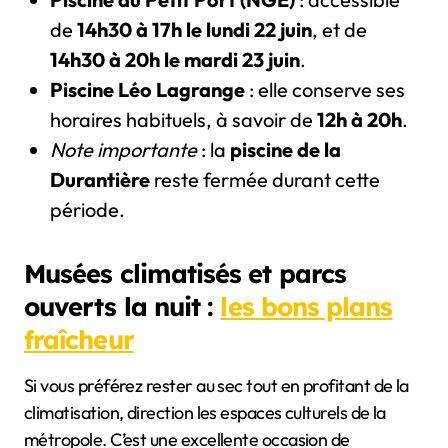
de
14h30 à 17h le lundi 22 juin
, et de
14h30 à 20h le mardi 23 juin
.
Piscine Léo Lagrange
: elle conserve ses
horaires habituels, à savoir de
12h à 20h
.
Note importante
: la
piscine de la
Durantière
reste fermée durant cette
période.
Musées climatisés et parcs
ouverts la nuit :
les bons plans
fraîcheur
Si vous préférez rester au sec tout en profitant de la
climatisation, direction les espaces culturels de la
métropole. C’est une excellente occasion de