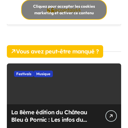
Cliquez pour accepter les cookies
@cnantais44
marketing et activer ce contenu
Vous avez peut-être manqué ?
Festivals
Musique
La 8ème édition du Château
Bleu à Pornic : Les infos du
festival