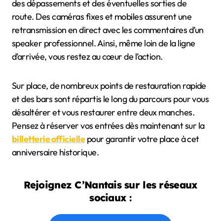
des dépassements et des éventuelles sorties de
route. Des caméras fixes et mobiles assurent une
retransmission en direct avec les commentaires d’un
speaker professionnel. Ainsi, même loin de la ligne
d’arrivée, vous restez au cœur de l’action.
Sur place, de nombreux points de restauration rapide
et des bars sont répartis le long du parcours pour vous
désaltérer et vous restaurer entre deux manches.
Pensez à réserver vos entrées dès maintenant sur la
billetterie officielle
pour garantir votre place à cet
anniversaire historique.
Rejoignez C’Nantais sur les réseaux
sociaux :