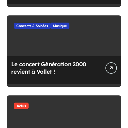
Concerts & Soirées
Musique
Le concert Génération 2000
revient à Vallet !
Actus