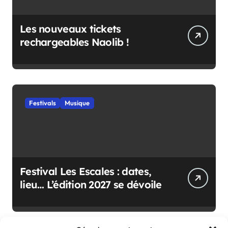
Les nouveaux tickets
rechargeables Naolib !
Festivals
Musique
Festival Les Escales : dates,
lieu… L’édition 2027 se dévoile