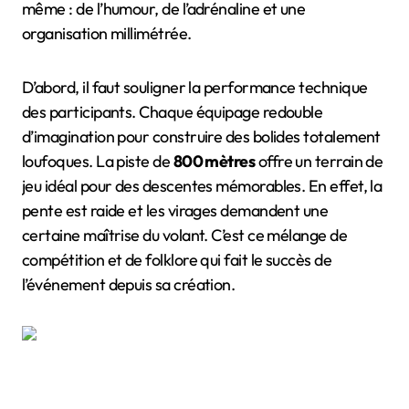
même : de l’humour, de l’adrénaline et une
organisation millimétrée.
D’abord, il faut souligner la performance technique
des participants. Chaque équipage redouble
d’imagination pour construire des bolides totalement
loufoques. La piste de
800 mètres
offre un terrain de
jeu idéal pour des descentes mémorables. En effet, la
pente est raide et les virages demandent une
certaine maîtrise du volant. C’est ce mélange de
compétition et de folklore qui fait le succès de
l’événement depuis sa création.
Fest