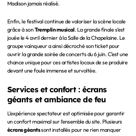
Madison jamais réalisé.
Enfin, le festival continue de valoriser la scène locale
grâce à son
Tremplin musical
. La grande finale s’est
jouée le 4 avril dernier à la Salle de la Chapelaine. Le
groupe vainqueur a ainsi décroché son ticket pour
ouvrir la grande soirée de concerts du 6 juin. C’est une
chance unique pour ces artistes locaux de se produire
devant une foule immense et survoltée.
Services et confort : écrans
géants et ambiance de feu
L’expérience spectateur est optimisée pour garantir
un confort maximal sur l’ensemble du site. Plusieurs
écrans géants
sont installés pour ne rien manquer