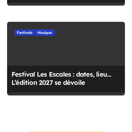
Festivals
Musique
Festival Les Escales : dates, lieu…
L’édition 2027 se dévoile