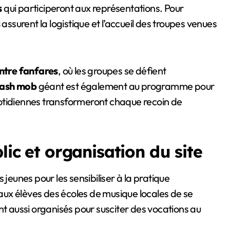
s
qui participeront aux représentations. Pour
s
assurent la logistique et l’accueil des troupes venues
entre fanfares
, où les groupes se défient
lash mob
géant est également au programme pour
otidiennes transformeront chaque recoin de
lic et organisation du site
 jeunes pour les sensibiliser à la pratique
ux élèves des écoles de musique locales de se
nt aussi organisés pour susciter des vocations au