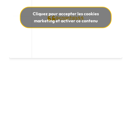
Cliquez pour accepter les cookies
@cnantais44
marketing et activer ce contenu