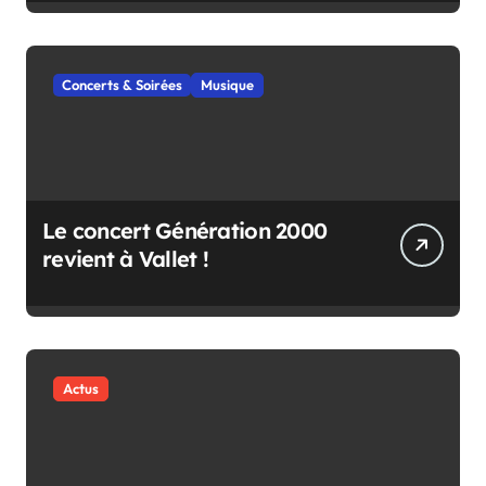
Concerts & Soirées
Musique
Le concert Génération 2000
revient à Vallet !
Actus