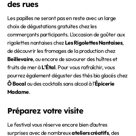
des rues
Les papilles ne seront pas en reste avec un large
choix de dégustations gratuites chez les
commerçants participants. L’occasion de goûter aux
rigolettes nantaises chez
Les Rigolettes Nantaises
,
de découvrir les fromages de la production chez
Beillevaire
, ou encore de savourer des huîtres et
fruits de mer à
L’Étal
. Pour vous rafraîchir, vous
pourrez également déguster des thés bio glacés chez
Ô Bocal
ou des cocktails sans alcool à l’
Épicerie
Madame
.
Préparez votre visite
Le festival vous réserve encore bien d’autres
surprises avec de nombreux
ateliers créatifs
, des