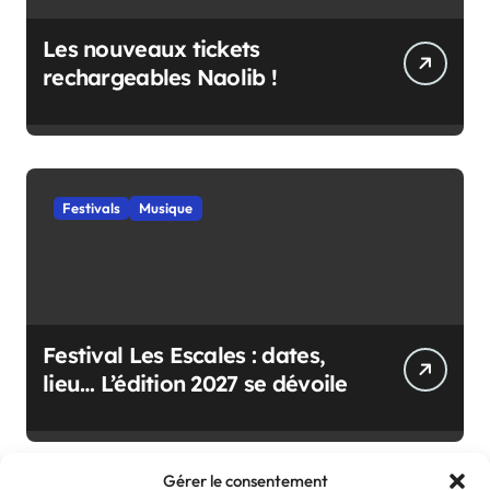
Les nouveaux tickets
rechargeables Naolib !
Festivals
Musique
Festival Les Escales : dates,
lieu… L’édition 2027 se dévoile
Gérer le consentement