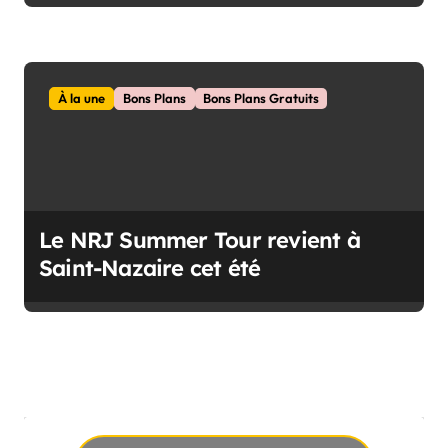
À la une
Bons Plans
Bons Plans Gratuits
Le NRJ Summer Tour revient à
Saint-Nazaire cet été