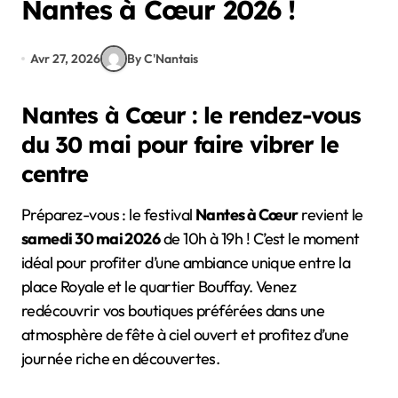
Nantes à Cœur 2026 !
Avr 27, 2026
By C'Nantais
Nantes à Cœur : le rendez-vous
du 30 mai pour faire vibrer le
centre
Préparez-vous : le festival
Nantes à Cœur
revient le
samedi 30 mai 2026
de 10h à 19h ! C’est le moment
idéal pour profiter d’une ambiance unique entre la
place Royale et le quartier Bouffay. Venez
redécouvrir vos boutiques préférées dans une
atmosphère de fête à ciel ouvert et profitez d’une
journée riche en découvertes.