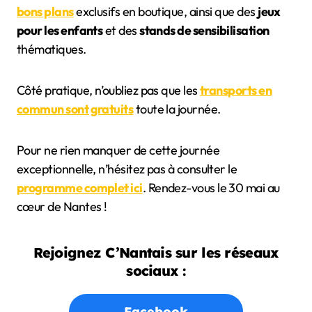
bons plans
exclusifs en boutique, ainsi que des
jeux
pour les enfants
et des
stands de sensibilisation
thématiques.
Côté pratique, n’oubliez pas que les
transports en
commun sont gratuits
toute la journée.
Pour ne rien manquer de cette journée
exceptionnelle, n’hésitez pas à consulter le
programme complet ici
. Rendez-vous le 30 mai au
cœur de Nantes !
Rejoignez C’Nantais sur les réseaux
sociaux :
Facebook