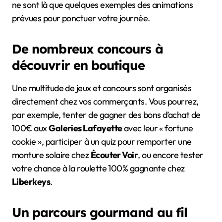
ne sont là que quelques exemples des animations
prévues pour ponctuer votre journée.
De nombreux concours à
découvrir en boutique
Une multitude de jeux et concours sont organisés
directement chez vos commerçants. Vous pourrez,
par exemple, tenter de gagner des bons d’achat de
100€ aux
Galeries Lafayette
avec leur « fortune
cookie », participer à un quiz pour remporter une
monture solaire chez
Écouter Voir
, ou encore tester
votre chance à la roulette 100% gagnante chez
Liberkeys
.
Un parcours gourmand au fil