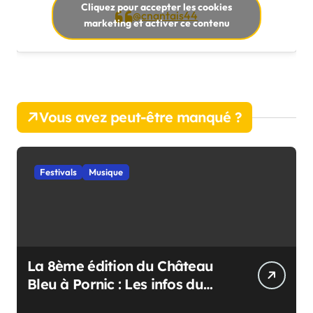
Cliquez pour accepter les cookies
@cnantais44
marketing et activer ce contenu
Vous avez peut-être manqué ?
Festivals
Musique
La 8ème édition du Château
Bleu à Pornic : Les infos du
festival