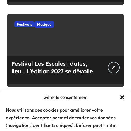
Festivals
Musique
Festival Les Escales : dates,
lieu… L’édition 2027 se dévoile
Gérer le consentement
Nous utilisons des cookies pour améliorer votre
expérience. Accepter permet de traiter vos données
(navigation, identifiants uniques). Refuser peut limiter