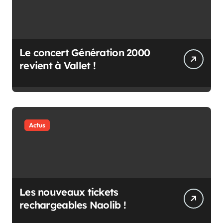
Le concert Génération 2000
revient à Vallet !
Actus
Les nouveaux tickets
rechargeables Naolib !