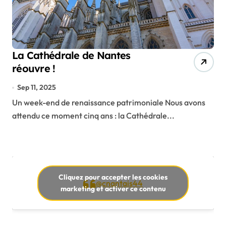
La Cathédrale de Nantes
réouvre !
Sep 11, 2025
Un week-end de renaissance patrimoniale Nous avons
attendu ce moment cinq ans : la Cathédrale...
Cliquez pour accepter les cookies
@cnantais44
marketing et activer ce contenu