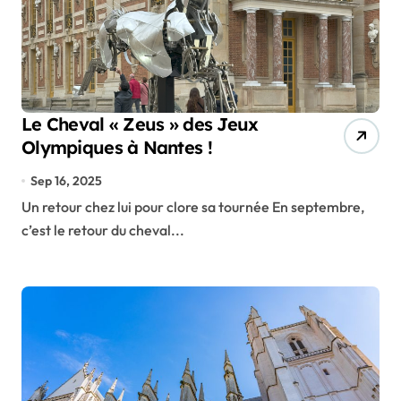
Le Cheval « Zeus » des Jeux
Olympiques à Nantes !
Sep 16, 2025
Un retour chez lui pour clore sa tournée En septembre,
c’est le retour du cheval...