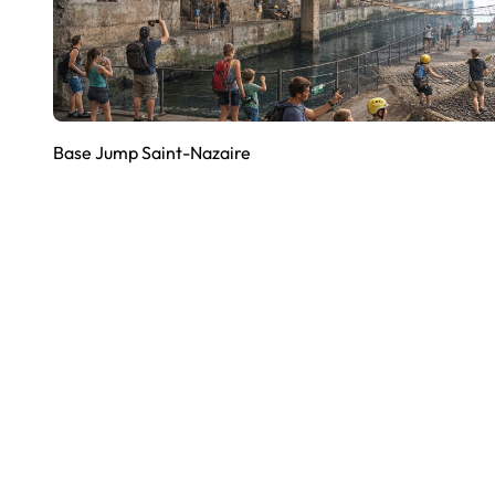
Base Jump Saint-Nazaire