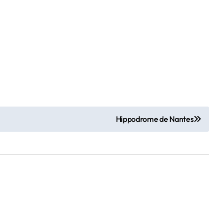
Hippodrome de Nantes