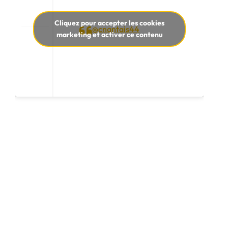
Cliquez pour accepter les cookies
@cnantais44
marketing et activer ce contenu