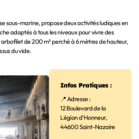
se sous-marine, propose deux activités ludiques en
che adaptés à tous les niveaux pour vivre des
e arbofilet de 200 m² perché à 6 mètres de hauteur,
ssus du vide.
Infos Pratiques :
📍 Adresse :
12 Boulevard de la
Légion d’Honneur,
44600 Saint-Nazaire