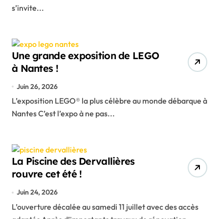
s’invite...
Une grande exposition de LEGO
à Nantes !
Juin 26, 2026
L’exposition LEGO® la plus célèbre au monde débarque à
Nantes C’est l’expo à ne pas...
La Piscine des Dervallières
rouvre cet été !
Juin 24, 2026
L’ouverture décalée au samedi 11 juillet avec des accès