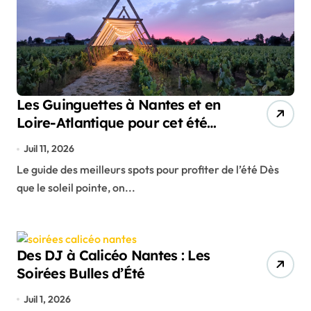
Les Guinguettes à Nantes et en
Loire-Atlantique pour cet été
2026 !
Juil 11, 2026
Le guide des meilleurs spots pour profiter de l’été Dès
que le soleil pointe, on...
Des DJ à Calicéo Nantes : Les
Soirées Bulles d’Été
Juil 1, 2026