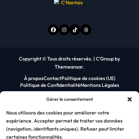
Copyright © Tous droits réservés.
|
C'Group
by
Themeansar
.
À propos
Contact
Politique de cookies (UE)
Politique de Confidentialité
Mentions Légales
Gérer le consentement
Nous utilisons des cookies pour améliorer votre
expérience. Accepter permet de traiter vos données
(navigation, identifiants uniques). Refuser peut limiter
certaines fonctionnalités.