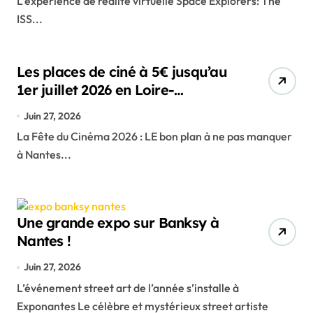
L’expérience de réalité virtuelle Space Explorers: The
ISS...
Les places de ciné à 5€ jusqu’au
1er juillet 2026 en Loire-
Atlantique !
Juin 27, 2026
La Fête du Cinéma 2026 : LE bon plan à ne pas manquer
à Nantes...
Une grande expo sur Banksy à
Nantes !
Juin 27, 2026
L’événement street art de l’année s’installe à
Exponantes Le célèbre et mystérieux street artiste