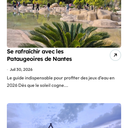
Se rafraîchir avec les
Pataugeoires de Nantes
Juil 30, 2026
Le guide indispensable pour profiter des jeux d’eau en
2026 Dès que le soleil cogne...