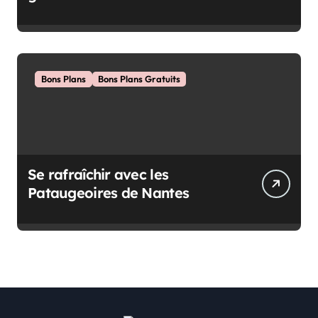
Bons Plans
Bons Plans Gratuits
Se rafraîchir avec les
Pataugeoires de Nantes