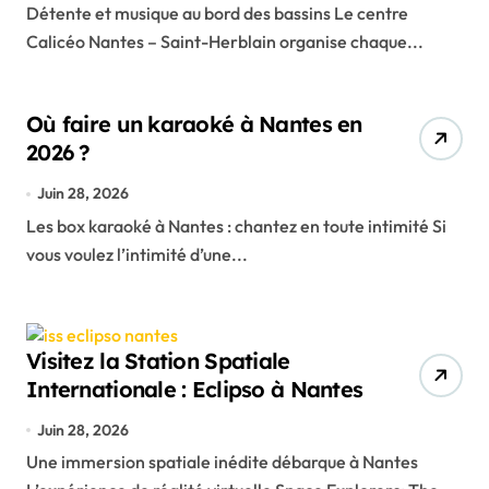
Détente et musique au bord des bassins Le centre
Calicéo Nantes – Saint-Herblain organise chaque...
Où faire un karaoké à Nantes en
2026 ?
Juin 28, 2026
Les box karaoké à Nantes : chantez en toute intimité Si
vous voulez l’intimité d’une...
Visitez la Station Spatiale
Internationale : Eclipso à Nantes
Juin 28, 2026
Une immersion spatiale inédite débarque à Nantes